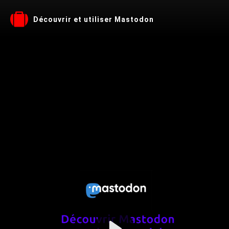
Découvrir et utiliser Mastodon
Play